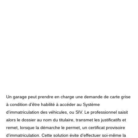
Un garage peut prendre en charge une demande de carte grise
à condition d’être habilité à accéder au Système
d’immatriculation des véhicules, ou SIV. Le professionnel saisit
alors le dossier au nom du titulaire, transmet les justificatifs et
remet, lorsque la démarche le permet, un certificat provisoire
d’immatriculation. Cette solution évite d’effectuer soi-même la