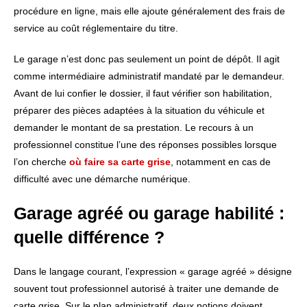
procédure en ligne, mais elle ajoute généralement des frais de
service au coût réglementaire du titre.
Le garage n’est donc pas seulement un point de dépôt. Il agit
comme intermédiaire administratif mandaté par le demandeur.
Avant de lui confier le dossier, il faut vérifier son habilitation,
préparer des pièces adaptées à la situation du véhicule et
demander le montant de sa prestation. Le recours à un
professionnel constitue l’une des réponses possibles lorsque
l’on cherche
où faire sa carte grise
, notamment en cas de
difficulté avec une démarche numérique.
Garage agréé ou garage habilité :
quelle différence ?
Dans le langage courant, l’expression « garage agréé » désigne
souvent tout professionnel autorisé à traiter une demande de
carte grise. Sur le plan administratif, deux notions doivent