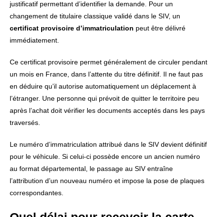
justificatif permettant d’identifier la demande. Pour un
changement de titulaire classique validé dans le SIV, un
certificat provisoire d’immatriculation
peut être délivré
immédiatement.
Ce certificat provisoire permet généralement de circuler pendant
un mois en France, dans l’attente du titre définitif. Il ne faut pas
en déduire qu’il autorise automatiquement un déplacement à
l’étranger. Une personne qui prévoit de quitter le territoire peu
après l’achat doit vérifier les documents acceptés dans les pays
traversés.
Le numéro d’immatriculation attribué dans le SIV devient définitif
pour le véhicule. Si celui-ci possède encore un ancien numéro
au format départemental, le passage au SIV entraîne
l’attribution d’un nouveau numéro et impose la pose de plaques
correspondantes.