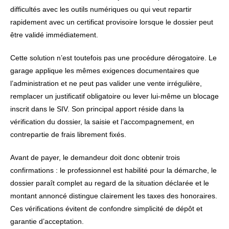
difficultés avec les outils numériques ou qui veut repartir
rapidement avec un certificat provisoire lorsque le dossier peut
être validé immédiatement.
Cette solution n’est toutefois pas une procédure dérogatoire. Le
garage applique les mêmes exigences documentaires que
l’administration et ne peut pas valider une vente irrégulière,
remplacer un justificatif obligatoire ou lever lui-même un blocage
inscrit dans le SIV. Son principal apport réside dans la
vérification du dossier, la saisie et l’accompagnement, en
contrepartie de frais librement fixés.
Avant de payer, le demandeur doit donc obtenir trois
confirmations : le professionnel est habilité pour la démarche, le
dossier paraît complet au regard de la situation déclarée et le
montant annoncé distingue clairement les taxes des honoraires.
Ces vérifications évitent de confondre simplicité de dépôt et
garantie d’acceptation.