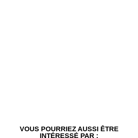
VOUS POURRIEZ AUSSI ÊTRE
INTÉRESSÉ PAR :