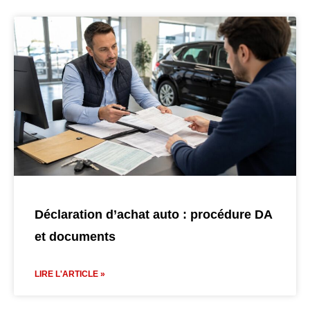
Déclaration d’achat auto : procédure DA
et documents
LIRE L'ARTICLE »