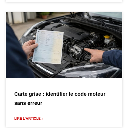
Carte grise : identifier le code moteur
sans erreur
LIRE L'ARTICLE »