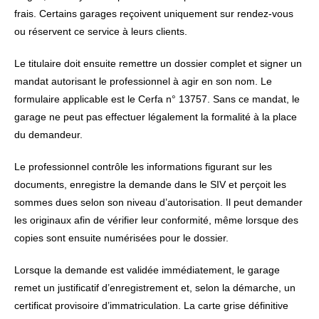
frais. Certains garages reçoivent uniquement sur rendez-vous
ou réservent ce service à leurs clients.
Le titulaire doit ensuite remettre un dossier complet et signer un
mandat autorisant le professionnel à agir en son nom. Le
formulaire applicable est le Cerfa n° 13757. Sans ce mandat, le
garage ne peut pas effectuer légalement la formalité à la place
du demandeur.
Le professionnel contrôle les informations figurant sur les
documents, enregistre la demande dans le SIV et perçoit les
sommes dues selon son niveau d’autorisation. Il peut demander
les originaux afin de vérifier leur conformité, même lorsque des
copies sont ensuite numérisées pour le dossier.
Lorsque la demande est validée immédiatement, le garage
remet un justificatif d’enregistrement et, selon la démarche, un
certificat provisoire d’immatriculation. La carte grise définitive