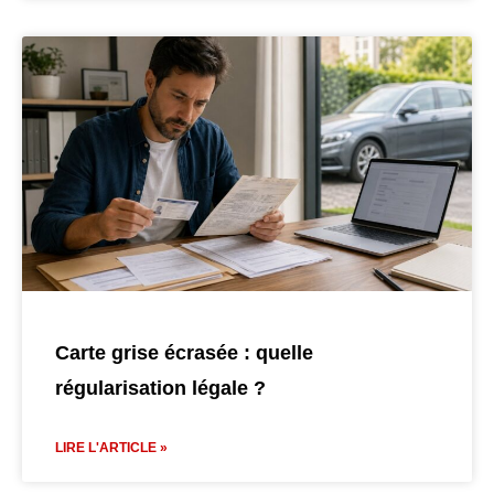
Carte grise écrasée : quelle
régularisation légale ?
LIRE L'ARTICLE »