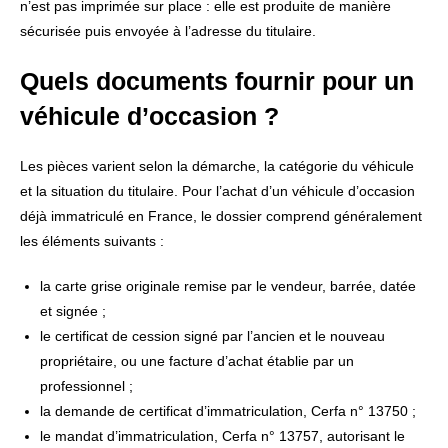
n’est pas imprimée sur place : elle est produite de manière
sécurisée puis envoyée à l’adresse du titulaire.
Quels documents fournir pour un
véhicule d’occasion ?
Les pièces varient selon la démarche, la catégorie du véhicule
et la situation du titulaire. Pour l’achat d’un véhicule d’occasion
déjà immatriculé en France, le dossier comprend généralement
les éléments suivants :
la carte grise originale remise par le vendeur, barrée, datée
et signée ;
le certificat de cession signé par l’ancien et le nouveau
propriétaire, ou une facture d’achat établie par un
professionnel ;
la demande de certificat d’immatriculation, Cerfa n° 13750 ;
le mandat d’immatriculation, Cerfa n° 13757, autorisant le