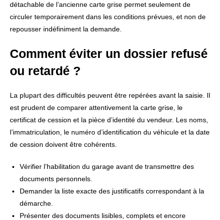
détachable de l’ancienne carte grise permet seulement de
circuler temporairement dans les conditions prévues, et non de
repousser indéfiniment la demande.
Comment éviter un dossier refusé
ou retardé ?
La plupart des difficultés peuvent être repérées avant la saisie. Il
est prudent de comparer attentivement la carte grise, le
certificat de cession et la pièce d’identité du vendeur. Les noms,
l’immatriculation, le numéro d’identification du véhicule et la date
de cession doivent être cohérents.
Vérifier l’habilitation du garage avant de transmettre des
documents personnels.
Demander la liste exacte des justificatifs correspondant à la
démarche.
Présenter des documents lisibles, complets et encore