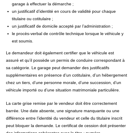
garage à effectuer la démarche ;
un justificatif d’identité en cours de validité pour chaque
titulaire ou cotitulaire ;
un justificatif de domicile accepté par l’administration ;
le procès-verbal de contrôle technique lorsque le véhicule y
est soumis.
Le demandeur doit également certifier que le véhicule est
assuré et qu’il possède un permis de conduire correspondant à
sa catégorie. Le garage peut demander des justificatifs
supplémentaires en présence d’un cotitulaire, d’un hébergement
chez un tiers, d’une personne morale, d’une succession, d’un
véhicule importé ou d’une situation matrimoniale particulière.
La carte grise remise par le vendeur doit être correctement
barrée. Une date absente, une signature manquante ou une
différence entre l’identité du vendeur et celle du titulaire inscrit
peut bloquer la demande. Le certificat de cession doit présenter