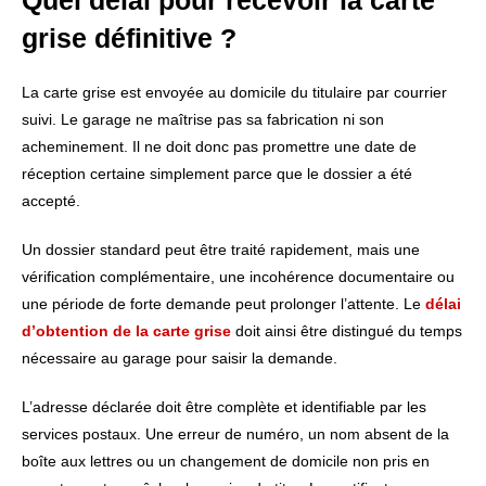
Quel délai pour recevoir la carte
grise définitive ?
La carte grise est envoyée au domicile du titulaire par courrier
suivi. Le garage ne maîtrise pas sa fabrication ni son
acheminement. Il ne doit donc pas promettre une date de
réception certaine simplement parce que le dossier a été
accepté.
Un dossier standard peut être traité rapidement, mais une
vérification complémentaire, une incohérence documentaire ou
une période de forte demande peut prolonger l’attente. Le
délai
d’obtention de la carte grise
doit ainsi être distingué du temps
nécessaire au garage pour saisir la demande.
L’adresse déclarée doit être complète et identifiable par les
services postaux. Une erreur de numéro, un nom absent de la
boîte aux lettres ou un changement de domicile non pris en