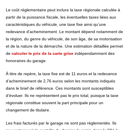
Le coût réglementaire peut inclure la taxe régionale calculée à
partir de la puissance fiscale, les éventuelles taxes liées aux
caractéristiques du véhicule, une taxe fixe ainsi qu’une
redevance d’acheminement. Le montant dépend notamment de
la région, du genre du véhicule, de son âge, de sa motorisation
et de la nature de la démarche. Une estimation détaillée permet
de
calculer le prix de la carte grise
indépendamment des
honoraires du garage.
À titre de repère, la taxe fixe est de 11 euros et la redevance
d’acheminement de 2,76 euros selon les montants indiqués
dans le brief de référence. Ces montants sont susceptibles
d’évoluer. Ils ne représentent pas le prix total, puisque la taxe
régionale constitue souvent la part principale pour un
changement de titulaire.
Les frais facturés par le garage ne sont pas réglementés. Ils