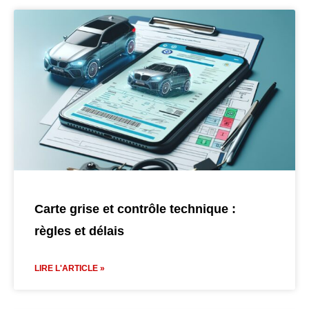
Carte grise et contrôle technique :
règles et délais
LIRE L'ARTICLE »