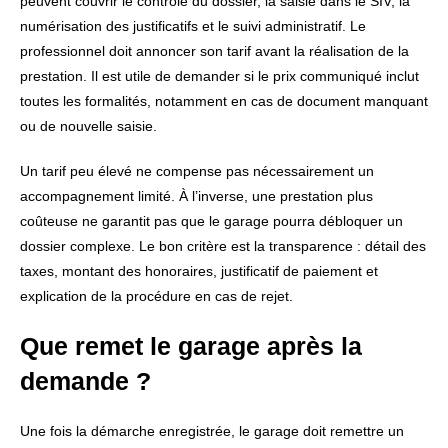
peuvent couvrir le contrôle du dossier, la saisie dans le SIV, la
numérisation des justificatifs et le suivi administratif. Le
professionnel doit annoncer son tarif avant la réalisation de la
prestation. Il est utile de demander si le prix communiqué inclut
toutes les formalités, notamment en cas de document manquant
ou de nouvelle saisie.
Un tarif peu élevé ne compense pas nécessairement un
accompagnement limité. À l’inverse, une prestation plus
coûteuse ne garantit pas que le garage pourra débloquer un
dossier complexe. Le bon critère est la transparence : détail des
taxes, montant des honoraires, justificatif de paiement et
explication de la procédure en cas de rejet.
Que remet le garage après la
demande ?
Une fois la démarche enregistrée, le garage doit remettre un