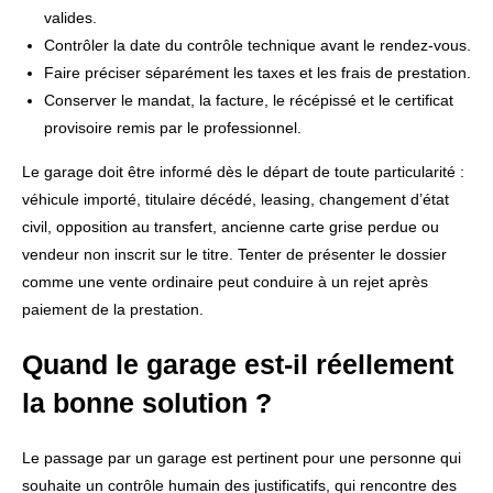
valides.
Contrôler la date du contrôle technique avant le rendez-vous.
Faire préciser séparément les taxes et les frais de prestation.
Conserver le mandat, la facture, le récépissé et le certificat
provisoire remis par le professionnel.
Le garage doit être informé dès le départ de toute particularité :
véhicule importé, titulaire décédé, leasing, changement d’état
civil, opposition au transfert, ancienne carte grise perdue ou
vendeur non inscrit sur le titre. Tenter de présenter le dossier
comme une vente ordinaire peut conduire à un rejet après
paiement de la prestation.
Quand le garage est-il réellement
la bonne solution ?
Le passage par un garage est pertinent pour une personne qui
souhaite un contrôle humain des justificatifs, qui rencontre des