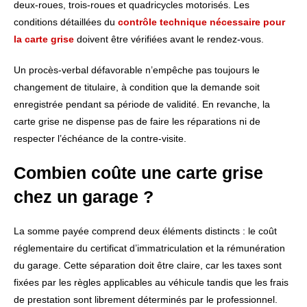
deux-roues, trois-roues et quadricycles motorisés. Les
conditions détaillées du
contrôle technique nécessaire pour
la carte grise
doivent être vérifiées avant le rendez-vous.
Un procès-verbal défavorable n’empêche pas toujours le
changement de titulaire, à condition que la demande soit
enregistrée pendant sa période de validité. En revanche, la
carte grise ne dispense pas de faire les réparations ni de
respecter l’échéance de la contre-visite.
Combien coûte une carte grise
chez un garage ?
La somme payée comprend deux éléments distincts : le coût
réglementaire du certificat d’immatriculation et la rémunération
du garage. Cette séparation doit être claire, car les taxes sont
fixées par les règles applicables au véhicule tandis que les frais
de prestation sont librement déterminés par le professionnel.