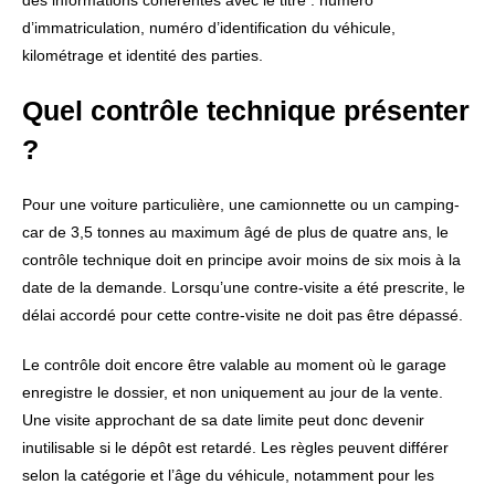
des informations cohérentes avec le titre : numéro
d’immatriculation, numéro d’identification du véhicule,
kilométrage et identité des parties.
Quel contrôle technique présenter
?
Pour une voiture particulière, une camionnette ou un camping-
car de 3,5 tonnes au maximum âgé de plus de quatre ans, le
contrôle technique doit en principe avoir moins de six mois à la
date de la demande. Lorsqu’une contre-visite a été prescrite, le
délai accordé pour cette contre-visite ne doit pas être dépassé.
Le contrôle doit encore être valable au moment où le garage
enregistre le dossier, et non uniquement au jour de la vente.
Une visite approchant de sa date limite peut donc devenir
inutilisable si le dépôt est retardé. Les règles peuvent différer
selon la catégorie et l’âge du véhicule, notamment pour les