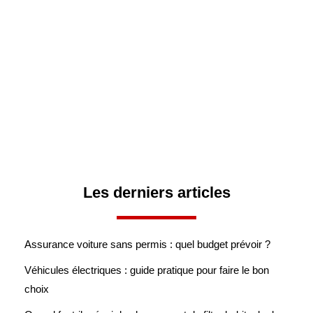
Les derniers articles
Assurance voiture sans permis : quel budget prévoir ?
Véhicules électriques : guide pratique pour faire le bon
choix