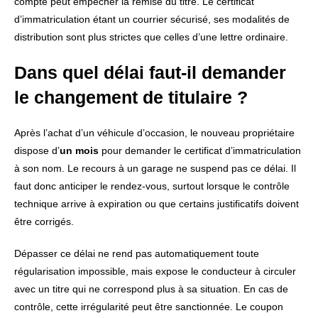
compte peut empêcher la remise du titre. Le certificat
d’immatriculation étant un courrier sécurisé, ses modalités de
distribution sont plus strictes que celles d’une lettre ordinaire.
Dans quel délai faut-il demander
le changement de titulaire ?
Après l’achat d’un véhicule d’occasion, le nouveau propriétaire
dispose d’
un mois
pour demander le certificat d’immatriculation
à son nom. Le recours à un garage ne suspend pas ce délai. Il
faut donc anticiper le rendez-vous, surtout lorsque le contrôle
technique arrive à expiration ou que certains justificatifs doivent
être corrigés.
Dépasser ce délai ne rend pas automatiquement toute
régularisation impossible, mais expose le conducteur à circuler
avec un titre qui ne correspond plus à sa situation. En cas de
contrôle, cette irrégularité peut être sanctionnée. Le coupon