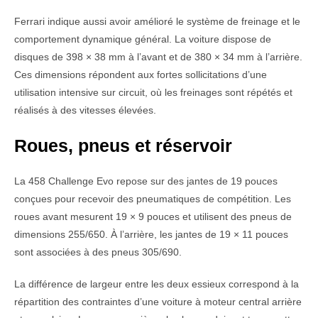
Ferrari indique aussi avoir amélioré le système de freinage et le
comportement dynamique général. La voiture dispose de
disques de 398 × 38 mm à l’avant et de 380 × 34 mm à l’arrière.
Ces dimensions répondent aux fortes sollicitations d’une
utilisation intensive sur circuit, où les freinages sont répétés et
réalisés à des vitesses élevées.
Roues, pneus et réservoir
La 458 Challenge Evo repose sur des jantes de 19 pouces
conçues pour recevoir des pneumatiques de compétition. Les
roues avant mesurent 19 × 9 pouces et utilisent des pneus de
dimensions 255/650. À l’arrière, les jantes de 19 × 11 pouces
sont associées à des pneus 305/690.
La différence de largeur entre les deux essieux correspond à la
répartition des contraintes d’une voiture à moteur central arrière