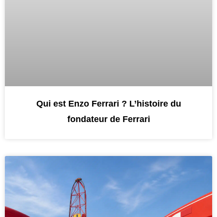
Qui est Enzo Ferrari ? L’histoire du
fondateur de Ferrari