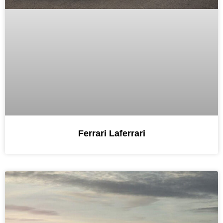
Ferrari Laferrari