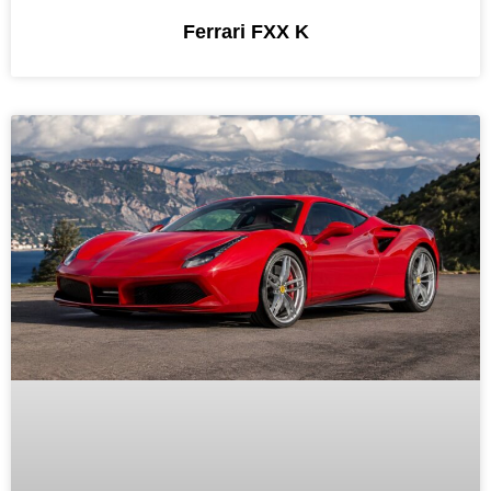
Ferrari FXX K