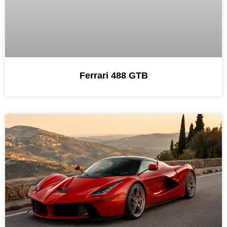
Ferrari 488 GTB