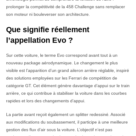
prolonger la compétitivité de la 458 Challenge sans remplacer
son moteur ni bouleverser son architecture.
Que signifie réellement
l’appellation Evo ?
Sur cette voiture, le terme Evo correspond avant tout à un
nouveau package aérodynamique. Le changement le plus
visible est l’apparition d’un grand aileron arrière réglable, inspiré
des solutions employées sur les Ferrari de compétition de
catégorie GT. Cet élément génère davantage d’appui sur le train
arrière, ce qui contribue à stabiliser la voiture dans les courbes
rapides et lors des changements d’appui.
La partie avant reçoit également un splitter redessiné. Associé
aux modifications du soubassement, il participe à une meilleure
gestion des flux d’air sous la voiture. L’objectif n’est pas