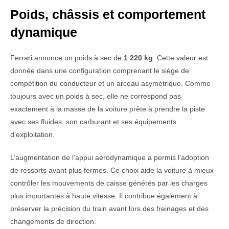
Poids, châssis et comportement
dynamique
Ferrari annonce un poids à sec de
1 220 kg
. Cette valeur est
donnée dans une configuration comprenant le siège de
compétition du conducteur et un arceau asymétrique. Comme
toujours avec un poids à sec, elle ne correspond pas
exactement à la masse de la voiture prête à prendre la piste
avec ses fluides, son carburant et ses équipements
d’exploitation.
L’augmentation de l’appui aérodynamique a permis l’adoption
de ressorts avant plus fermes. Ce choix aide la voiture à mieux
contrôler les mouvements de caisse générés par les charges
plus importantes à haute vitesse. Il contribue également à
préserver la précision du train avant lors des freinages et des
changements de direction.