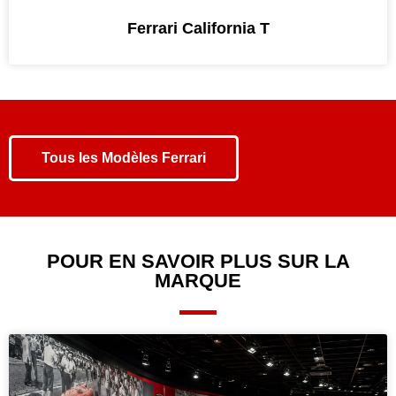
Ferrari California T
Tous les
Modèles Ferrari
POUR EN SAVOIR PLUS SUR LA
MARQUE