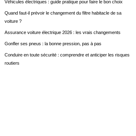
Véhicules électriques : guide pratique pour faire le bon choix
Quand faut-il prévoir le changement du filtre habitacle de sa
voiture ?
Assurance voiture électrique 2026 : les vrais changements
Gonfler ses pneus : la bonne pression, pas à pas
Conduire en toute sécurité : comprendre et anticiper les risques
routiers