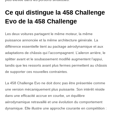
Ce qui distingue la 458 Challenge
Evo de la 458 Challenge
Les deux voitures partagent le même moteur, la même
puissance annoncée et la même architecture générale. La
différence essentielle tient au package aérodynamique et aux
adaptations de châssis qui l’accompagnent. L’aileron arrière, le
splitter avant et le soubassement modifié augmentent l’appui,
tandis que les ressorts avant plus fermes permettent au châssis
de supporter ces nouvelles contraintes.
La 458 Challenge Evo ne doit donc pas être présentée comme
une version mécaniquement plus puissante. Son intérêt réside
dans une efficacité accrue en courbe, un équilibre
aérodynamique retravaillé et une évolution du comportement
dynamique. Elle illustre une approche courante en compétition :