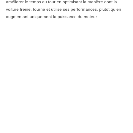
améliorer le temps au tour en optimisant la manière dont la
voiture freine, tourne et utilise ses performances, plutôt qu’en
augmentant uniquement la puissance du moteur.