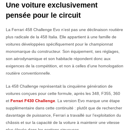
Une voiture exclusivement
pensée pour le circuit
La Ferrari 458 Challenge Evo n’est pas une déclinaison routière
plus radicale de la 458 Italia. Elle appartient à une famille de
voitures développées spécifiquement pour le championnat
monomarque du constructeur. Son équipement, ses réglages,
son aérodynamique et son habitacle répondent donc aux
exigences de la compétition, et non à celles d’une homologation
routière conventionnelle.
La 458 Challenge représentait la cinquième génération de
voitures conçues pour cette formule, après les 348, F355, 360
et
Ferrari F430 Challenge
. La version Evo marque une étape
supplémentaire dans cette continuité : plutôt que de rechercher
davantage de puissance, Ferrari a travaillé sur l’exploitation du
châssis et sur la capacité de la voiture à maintenir une vitesse
plus élevée dans les portions sinueuses.