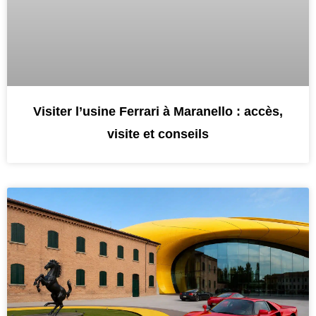
Visiter l’usine Ferrari à Maranello : accès,
visite et conseils