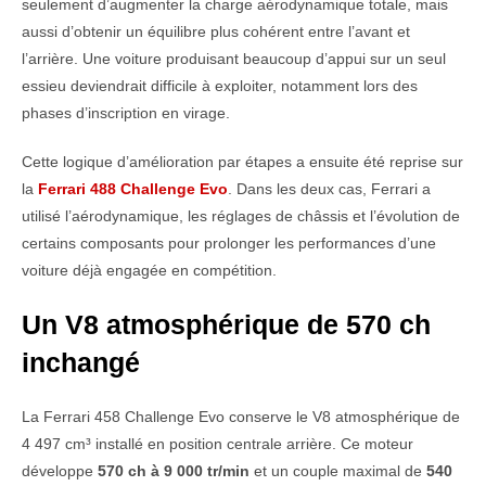
seulement d’augmenter la charge aérodynamique totale, mais
aussi d’obtenir un équilibre plus cohérent entre l’avant et
l’arrière. Une voiture produisant beaucoup d’appui sur un seul
essieu deviendrait difficile à exploiter, notamment lors des
phases d’inscription en virage.
Cette logique d’amélioration par étapes a ensuite été reprise sur
la
Ferrari 488 Challenge Evo
. Dans les deux cas, Ferrari a
utilisé l’aérodynamique, les réglages de châssis et l’évolution de
certains composants pour prolonger les performances d’une
voiture déjà engagée en compétition.
Un V8 atmosphérique de 570 ch
inchangé
La Ferrari 458 Challenge Evo conserve le V8 atmosphérique de
4 497 cm³ installé en position centrale arrière. Ce moteur
développe
570 ch à 9 000 tr/min
et un couple maximal de
540