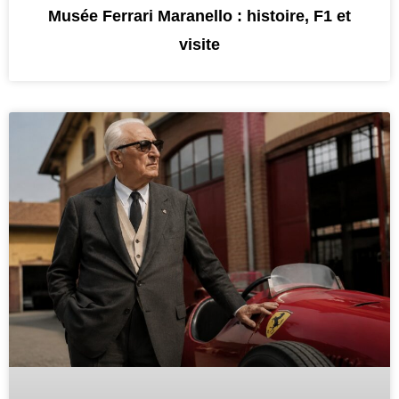
Musée Ferrari Maranello : histoire, F1 et
visite