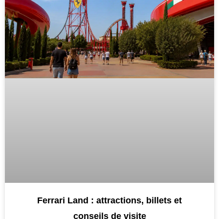
Ferrari Land : attractions, billets et
conseils de visite