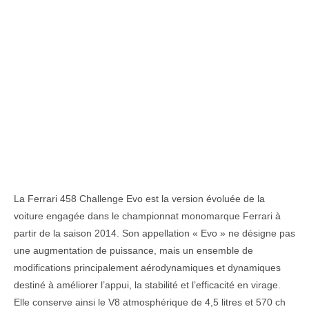
La Ferrari 458 Challenge Evo est la version évoluée de la
voiture engagée dans le championnat monomarque Ferrari à
partir de la saison 2014. Son appellation « Evo » ne désigne pas
une augmentation de puissance, mais un ensemble de
modifications principalement aérodynamiques et dynamiques
destiné à améliorer l’appui, la stabilité et l’efficacité en virage.
Elle conserve ainsi le V8 atmosphérique de 4,5 litres et 570 ch