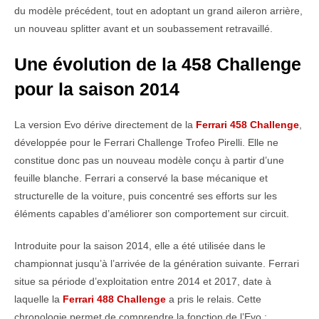
du modèle précédent, tout en adoptant un grand aileron arrière,
un nouveau splitter avant et un soubassement retravaillé.
Une évolution de la 458 Challenge
pour la saison 2014
La version Evo dérive directement de la
Ferrari 458 Challenge
,
développée pour le Ferrari Challenge Trofeo Pirelli. Elle ne
constitue donc pas un nouveau modèle conçu à partir d’une
feuille blanche. Ferrari a conservé la base mécanique et
structurelle de la voiture, puis concentré ses efforts sur les
éléments capables d’améliorer son comportement sur circuit.
Introduite pour la saison 2014, elle a été utilisée dans le
championnat jusqu’à l’arrivée de la génération suivante. Ferrari
situe sa période d’exploitation entre 2014 et 2017, date à
laquelle la
Ferrari 488 Challenge
a pris le relais. Cette
chronologie permet de comprendre la fonction de l’Evo :