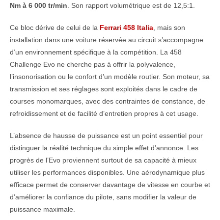
Nm à 6 000 tr/min
. Son rapport volumétrique est de 12,5:1.
Ce bloc dérive de celui de la
Ferrari 458 Italia
, mais son
installation dans une voiture réservée au circuit s’accompagne
d’un environnement spécifique à la compétition. La 458
Challenge Evo ne cherche pas à offrir la polyvalence,
l’insonorisation ou le confort d’un modèle routier. Son moteur, sa
transmission et ses réglages sont exploités dans le cadre de
courses monomarques, avec des contraintes de constance, de
refroidissement et de facilité d’entretien propres à cet usage.
L’absence de hausse de puissance est un point essentiel pour
distinguer la réalité technique du simple effet d’annonce. Les
progrès de l’Evo proviennent surtout de sa capacité à mieux
utiliser les performances disponibles. Une aérodynamique plus
efficace permet de conserver davantage de vitesse en courbe et
d’améliorer la confiance du pilote, sans modifier la valeur de
puissance maximale.