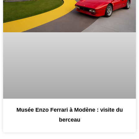
Musée Enzo Ferrari à Modène : visite du
berceau