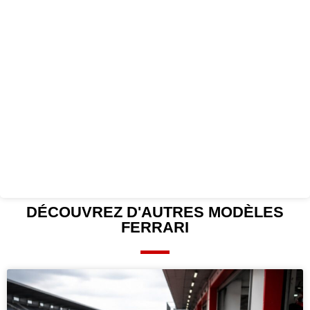
DÉCOUVREZ D'AUTRES
MODÈLES
FERRARI