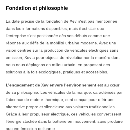
Fondation et philosophie
La date précise de la fondation de Xev n’est pas mentionnée
dans les informations disponibles, mais il est clair que
l’entreprise s’est positionnée dès ses débuts comme une
réponse aux défis de la mobilité urbaine moderne. Avec une
vision centrée sur la production de véhicules électriques sans
émission, Xev a pour objectif de révolutionner la manière dont
nous nous déplaçons en milieu urbain, en proposant des
solutions à la fois écologiques, pratiques et accessibles.
L’engagement de Xev envers l’environnement
est au cœur
de sa philosophie. Les véhicules de la marque, caractérisés par
l’absence de moteur thermique, sont conçus pour offrir une
alternative propre et silencieuse aux voitures traditionnelles.
Grâce à leur propulseur électrique, ces véhicules convertissent
l’énergie stockée dans la batterie en mouvement, sans produire
aucune émission polluante.