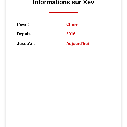
Informations sur Xev
Pays :
Chine
Depuis :
2016
Jusqu'à :
Aujourd'hui