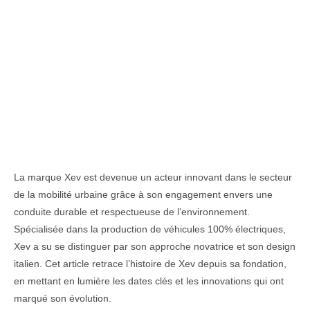
La marque Xev est devenue un acteur innovant dans le secteur
de la mobilité urbaine grâce à son engagement envers une
conduite durable et respectueuse de l’environnement.
Spécialisée dans la production de véhicules 100% électriques,
Xev a su se distinguer par son approche novatrice et son design
italien. Cet article retrace l’histoire de Xev depuis sa fondation,
en mettant en lumière les dates clés et les innovations qui ont
marqué son évolution.