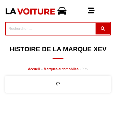
HISTOIRE DE LA MARQUE XEV
Accueil
»
Marques automobiles
»
Xev