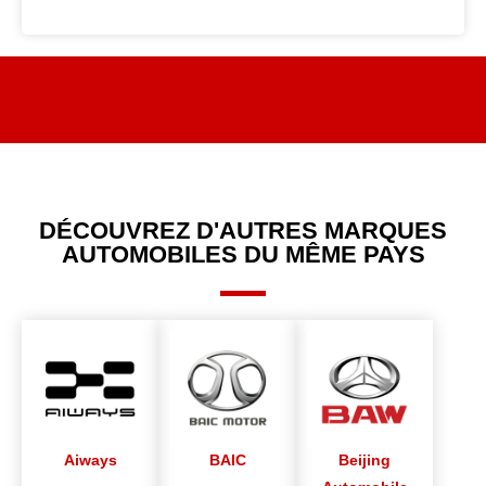
DÉCOUVREZ D'AUTRES MARQUES
AUTOMOBILES DU MÊME PAYS
Aiways
BAIC
Beijing