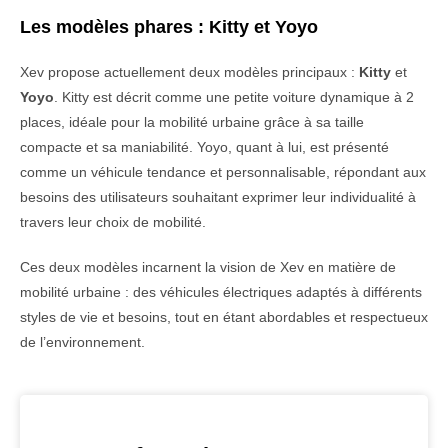
Les modèles phares : Kitty et Yoyo
Xev propose actuellement deux modèles principaux :
Kitty
et
Yoyo
. Kitty est décrit comme une petite voiture dynamique à 2
places, idéale pour la mobilité urbaine grâce à sa taille
compacte et sa maniabilité. Yoyo, quant à lui, est présenté
comme un véhicule tendance et personnalisable, répondant aux
besoins des utilisateurs souhaitant exprimer leur individualité à
travers leur choix de mobilité.
Ces deux modèles incarnent la vision de Xev en matière de
mobilité urbaine : des véhicules électriques adaptés à différents
styles de vie et besoins, tout en étant abordables et respectueux
de l’environnement.