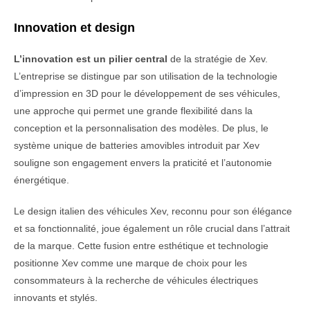
Innovation et design
L’innovation est un pilier central
de la stratégie de Xev.
L’entreprise se distingue par son utilisation de la technologie
d’impression en 3D pour le développement de ses véhicules,
une approche qui permet une grande flexibilité dans la
conception et la personnalisation des modèles. De plus, le
système unique de batteries amovibles introduit par Xev
souligne son engagement envers la praticité et l’autonomie
énergétique.
Le design italien des véhicules Xev, reconnu pour son élégance
et sa fonctionnalité, joue également un rôle crucial dans l’attrait
de la marque. Cette fusion entre esthétique et technologie
positionne Xev comme une marque de choix pour les
consommateurs à la recherche de véhicules électriques
innovants et stylés.