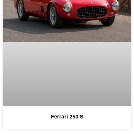
Ferrari 250 S