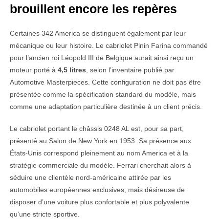
brouillent encore les repères
Certaines 342 America se distinguent également par leur
mécanique ou leur histoire. Le cabriolet Pinin Farina commandé
pour l’ancien roi Léopold III de Belgique aurait ainsi reçu un
moteur porté à
4,5 litres
, selon l’inventaire publié par
Automotive Masterpieces. Cette configuration ne doit pas être
présentée comme la spécification standard du modèle, mais
comme une adaptation particulière destinée à un client précis.
Le cabriolet portant le châssis 0248 AL est, pour sa part,
présenté au Salon de New York en 1953. Sa présence aux
États-Unis correspond pleinement au nom America et à la
stratégie commerciale du modèle. Ferrari cherchait alors à
séduire une clientèle nord-américaine attirée par les
automobiles européennes exclusives, mais désireuse de
disposer d’une voiture plus confortable et plus polyvalente
qu’une stricte sportive.