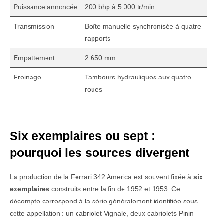
Puissance annoncée
200 bhp à 5 000 tr/min
Transmission
Boîte manuelle synchronisée à quatre
rapports
Empattement
2 650 mm
Freinage
Tambours hydrauliques aux quatre
roues
Six exemplaires ou sept :
pourquoi les sources divergent
La production de la Ferrari 342 America est souvent fixée à
six
exemplaires
construits entre la fin de 1952 et 1953. Ce
décompte correspond à la série généralement identifiée sous
cette appellation : un cabriolet Vignale, deux cabriolets Pinin