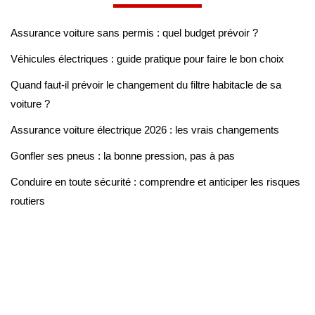
Assurance voiture sans permis : quel budget prévoir ?
Véhicules électriques : guide pratique pour faire le bon choix
Quand faut-il prévoir le changement du filtre habitacle de sa
voiture ?
Assurance voiture électrique 2026 : les vrais changements
Gonfler ses pneus : la bonne pression, pas à pas
Conduire en toute sécurité : comprendre et anticiper les risques
routiers