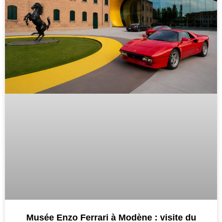
Musée Enzo Ferrari à Modène : visite du