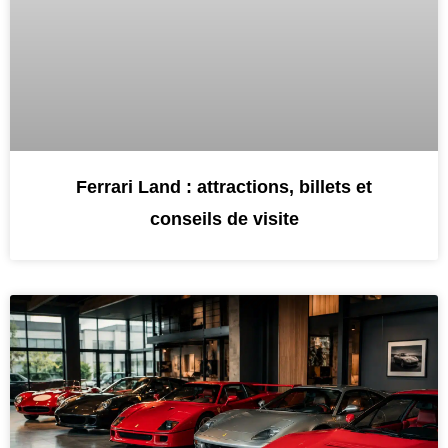
Ferrari Land : attractions, billets et
conseils de visite