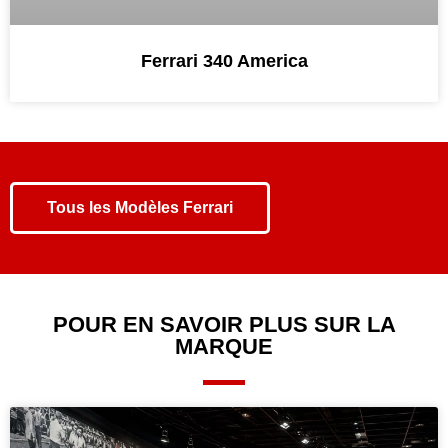
Ferrari 340 America
Tous les
Modèles Ferrari
POUR EN SAVOIR PLUS SUR LA
MARQUE