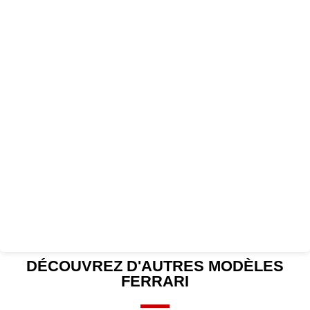
DÉCOUVREZ D'AUTRES
MODÈLES
FERRARI