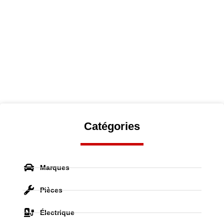
Catégories
Marques
Pièces
Électrique