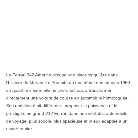
La Ferrari 342 America occupe une place singulière dans
l’histoire de Maranello. Produite au tout début des années 1950
en quantité infime, elle ne cherchait pas à transformer
directement une voiture de course en automobile homologuée.
Son ambition était différente : proposer la puissance et le
prestige d’un grand V12 Ferrari dans une véritable automobile
de voyage, plus souple, plus spacieuse et mieux adaptée à un
usage routier.