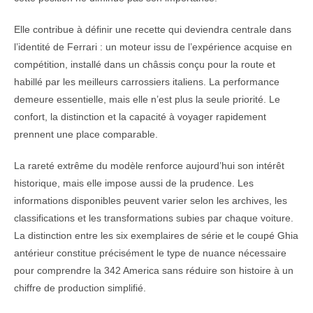
Elle contribue à définir une recette qui deviendra centrale dans
l’identité de Ferrari : un moteur issu de l’expérience acquise en
compétition, installé dans un châssis conçu pour la route et
habillé par les meilleurs carrossiers italiens. La performance
demeure essentielle, mais elle n’est plus la seule priorité. Le
confort, la distinction et la capacité à voyager rapidement
prennent une place comparable.
La rareté extrême du modèle renforce aujourd’hui son intérêt
historique, mais elle impose aussi de la prudence. Les
informations disponibles peuvent varier selon les archives, les
classifications et les transformations subies par chaque voiture.
La distinction entre les six exemplaires de série et le coupé Ghia
antérieur constitue précisément le type de nuance nécessaire
pour comprendre la 342 America sans réduire son histoire à un
chiffre de production simplifié.