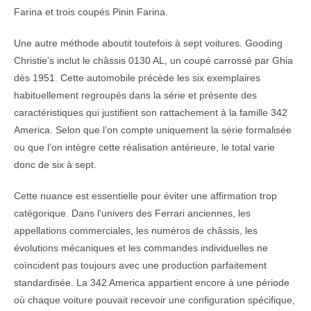
Farina et trois coupés Pinin Farina.
Une autre méthode aboutit toutefois à sept voitures. Gooding
Christie’s inclut le châssis 0130 AL, un coupé carrossé par Ghia
dès 1951. Cette automobile précède les six exemplaires
habituellement regroupés dans la série et présente des
caractéristiques qui justifient son rattachement à la famille 342
America. Selon que l’on compte uniquement la série formalisée
ou que l’on intègre cette réalisation antérieure, le total varie
donc de six à sept.
Cette nuance est essentielle pour éviter une affirmation trop
catégorique. Dans l’univers des Ferrari anciennes, les
appellations commerciales, les numéros de châssis, les
évolutions mécaniques et les commandes individuelles ne
coïncident pas toujours avec une production parfaitement
standardisée. La 342 America appartient encore à une période
où chaque voiture pouvait recevoir une configuration spécifique,