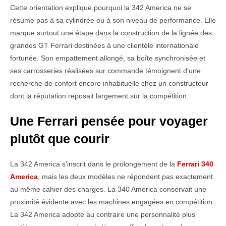
Cette orientation explique pourquoi la 342 America ne se
résume pas à sa cylindrée ou à son niveau de performance. Elle
marque surtout une étape dans la construction de la lignée des
grandes GT Ferrari destinées à une clientèle internationale
fortunée. Son empattement allongé, sa boîte synchronisée et
ses carrosseries réalisées sur commande témoignent d’une
recherche de confort encore inhabituelle chez un constructeur
dont la réputation reposait largement sur la compétition.
Une Ferrari pensée pour voyager
plutôt que courir
La 342 America s’inscrit dans le prolongement de la
Ferrari 340
America
, mais les deux modèles ne répondent pas exactement
au même cahier des charges. La 340 America conservait une
proximité évidente avec les machines engagées en compétition.
La 342 America adopte au contraire une personnalité plus