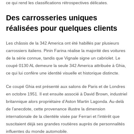
ce qui rend les classifications rétrospectives délicates.
Des carrosseries uniques
réalisées pour quelques clients
Les châssis de la 342 America ont été habillés par plusieurs
carrossiers italiens. Pinin Farina réalise la majorité des voitures
de la série connue, tandis que Vignale signe un cabriolet. Le
coupé 0130 AL demeure la seule 342 America attribuée à Ghia,
ce qui lui confère une identité visuelle et historique distincte.
Ce coupé Ghia est présenté aux salons de Paris et de Londres
en octobre 1951. Il est ensuite associé à David Brown, industriel
britannique alors propriétaire d’Aston Martin Lagonda. Au-delà
de l’anecdote, cette provenance illustre la dimension
internationale de la clientèle visée par Ferrari et l’intérêt que
suscitaient déjà ses grandes routières auprès de personnalités
influentes du monde automobile.