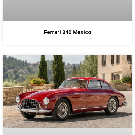
Ferrari 340 Mexico