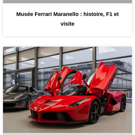
Musée Ferrari Maranello : histoire, F1 et
visite