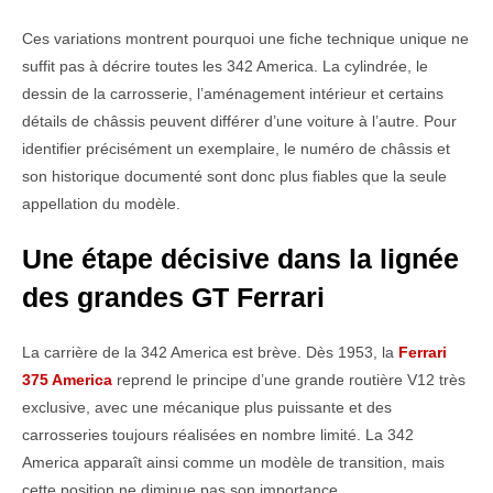
Ces variations montrent pourquoi une fiche technique unique ne
suffit pas à décrire toutes les 342 America. La cylindrée, le
dessin de la carrosserie, l’aménagement intérieur et certains
détails de châssis peuvent différer d’une voiture à l’autre. Pour
identifier précisément un exemplaire, le numéro de châssis et
son historique documenté sont donc plus fiables que la seule
appellation du modèle.
Une étape décisive dans la lignée
des grandes GT Ferrari
La carrière de la 342 America est brève. Dès 1953, la
Ferrari
375 America
reprend le principe d’une grande routière V12 très
exclusive, avec une mécanique plus puissante et des
carrosseries toujours réalisées en nombre limité. La 342
America apparaît ainsi comme un modèle de transition, mais
cette position ne diminue pas son importance.