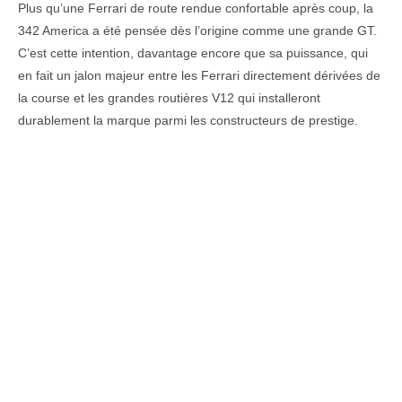
Plus qu’une Ferrari de route rendue confortable après coup, la
342 America a été pensée dès l’origine comme une grande GT.
C’est cette intention, davantage encore que sa puissance, qui
en fait un jalon majeur entre les Ferrari directement dérivées de
la course et les grandes routières V12 qui installeront
durablement la marque parmi les constructeurs de prestige.