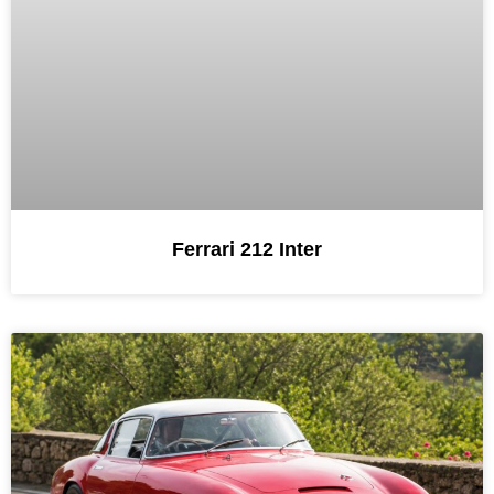
Ferrari 212 Inter