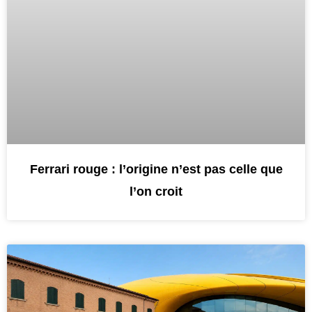
Ferrari rouge : l’origine n’est pas celle que
l’on croit