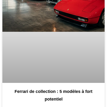
Ferrari de collection : 5 modèles à fort
potentiel