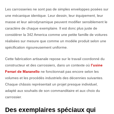
Les carrosseries ne sont pas de simples enveloppes posées sur
une mécanique identique. Leur dessin, leur équipement, leur
masse et leur aérodynamique peuvent modifier sensiblement le
caractère de chaque exemplaire. Il est donc plus juste de
considérer la 342 America comme une petite famille de voitures
réalisées sur mesure que comme un modèle produit selon une
spécification rigoureusement uniforme.
Cette fabrication artisanale repose sur le travail coordonné du
constructeur et des carrossiers, dans un contexte où
l’usine
Ferrari de Maranello
ne fonctionnait pas encore selon les
volumes et les procédés industriels des décennies suivantes.
Chaque châssis représentait un projet presque individuel,
adapté aux souhaits de son commanditaire et aux choix du
carrossier.
Des exemplaires spéciaux qui