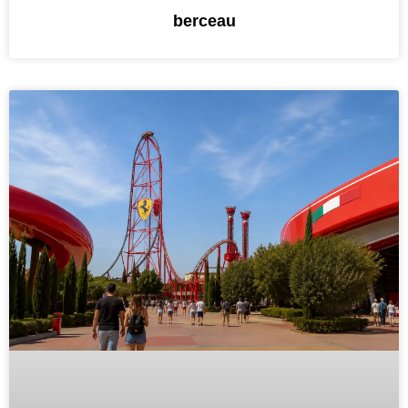
berceau