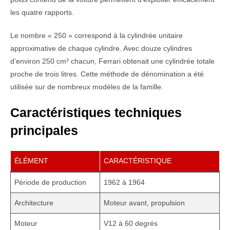
les quatre rapports.
Le nombre « 250 » correspond à la cylindrée unitaire
approximative de chaque cylindre. Avec douze cylindres
d’environ 250 cm³ chacun, Ferrari obtenait une cylindrée totale
proche de trois litres. Cette méthode de dénomination a été
utilisée sur de nombreux modèles de la famille.
Caractéristiques techniques
principales
ÉLÉMENT
CARACTÉRISTIQUE
Période de production
1962 à 1964
Architecture
Moteur avant, propulsion
Moteur
V12 à 60 degrés