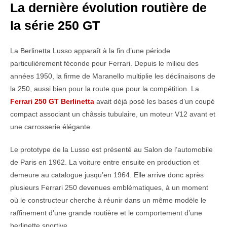
La dernière évolution routière de
la série 250 GT
La Berlinetta Lusso apparaît à la fin d’une période
particulièrement féconde pour Ferrari. Depuis le milieu des
années 1950, la firme de Maranello multiplie les déclinaisons de
la 250, aussi bien pour la route que pour la compétition. La
Ferrari 250 GT Berlinetta
avait déjà posé les bases d’un coupé
compact associant un châssis tubulaire, un moteur V12 avant et
une carrosserie élégante.
Le prototype de la Lusso est présenté au Salon de l’automobile
de Paris en 1962. La voiture entre ensuite en production et
demeure au catalogue jusqu’en 1964. Elle arrive donc après
plusieurs Ferrari 250 devenues emblématiques, à un moment
où le constructeur cherche à réunir dans un même modèle le
raffinement d’une grande routière et le comportement d’une
berlinette sportive.