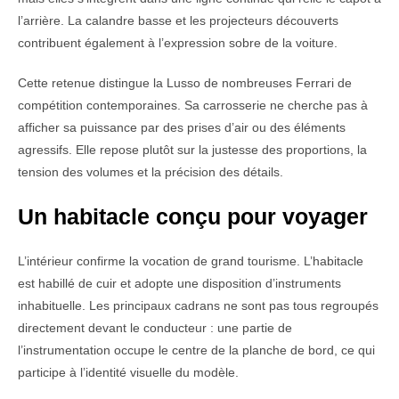
l’arrière. La calandre basse et les projecteurs découverts
contribuent également à l’expression sobre de la voiture.
Cette retenue distingue la Lusso de nombreuses Ferrari de
compétition contemporaines. Sa carrosserie ne cherche pas à
afficher sa puissance par des prises d’air ou des éléments
agressifs. Elle repose plutôt sur la justesse des proportions, la
tension des volumes et la précision des détails.
Un habitacle conçu pour voyager
L’intérieur confirme la vocation de grand tourisme. L’habitacle
est habillé de cuir et adopte une disposition d’instruments
inhabituelle. Les principaux cadrans ne sont pas tous regroupés
directement devant le conducteur : une partie de
l’instrumentation occupe le centre de la planche de bord, ce qui
participe à l’identité visuelle du modèle.