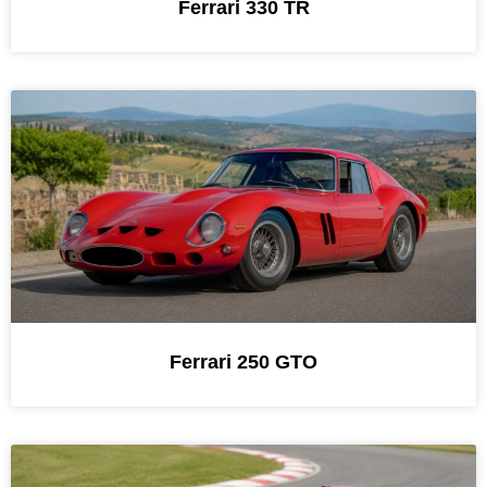
Ferrari 330 TR
Ferrari 250 GTO