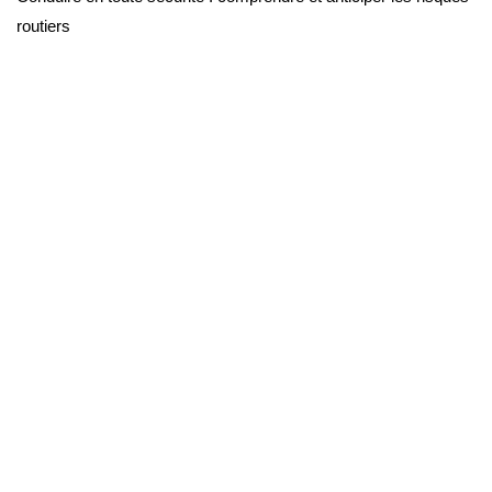
routiers