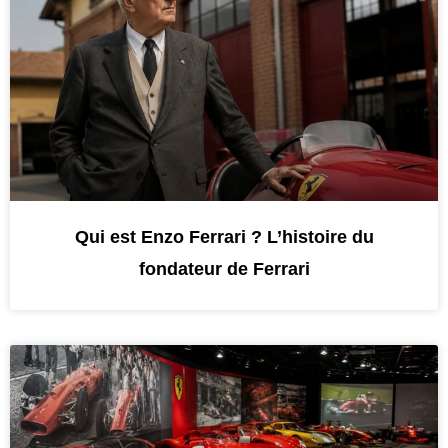
Qui est Enzo Ferrari ? L’histoire du
fondateur de Ferrari