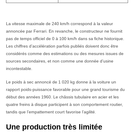
La vitesse maximale de 240 km/h correspond à la valeur
annoncée par Ferrari. En revanche, le constructeur ne fournit
pas de temps officiel de 0 à 100 km/h dans sa fiche historique.
Les chiffres d’accélération parfois publiés doivent donc être
considérés comme des estimations ou des mesures issues de
sources secondaires, et non comme une donnée d’usine
incontestable.
Le poids à sec annoncé de 1 020 kg donne à la voiture un
rapport poids-puissance favorable pour une grand tourisme du
début des années 1960. Le châssis tubulaire en acier et les
quatre freins à disque participent à son comportement routier,
tandis que l’empattement court favorise l’agilité.
Une production très limitée