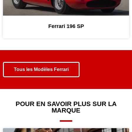
Ferrari 196 SP
Tous les
Modèles Ferrari
POUR EN SAVOIR PLUS SUR LA
MARQUE