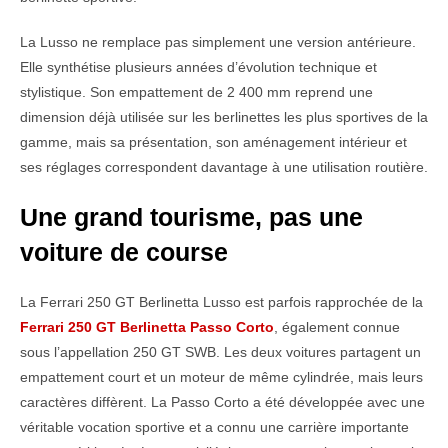
La Lusso ne remplace pas simplement une version antérieure.
Elle synthétise plusieurs années d’évolution technique et
stylistique. Son empattement de 2 400 mm reprend une
dimension déjà utilisée sur les berlinettes les plus sportives de la
gamme, mais sa présentation, son aménagement intérieur et
ses réglages correspondent davantage à une utilisation routière.
Une grand tourisme, pas une
voiture de course
La Ferrari 250 GT Berlinetta Lusso est parfois rapprochée de la
Ferrari 250 GT Berlinetta Passo Corto
, également connue
sous l’appellation 250 GT SWB. Les deux voitures partagent un
empattement court et un moteur de même cylindrée, mais leurs
caractères diffèrent. La Passo Corto a été développée avec une
véritable vocation sportive et a connu une carrière importante