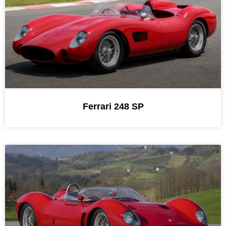
Ferrari 248 SP