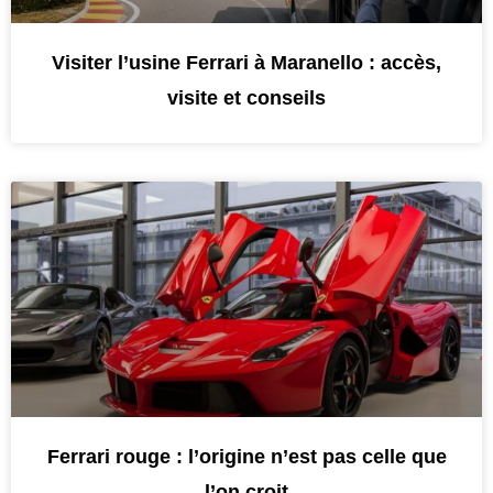
Visiter l’usine Ferrari à Maranello : accès,
visite et conseils
Ferrari rouge : l’origine n’est pas celle que
l’on croit