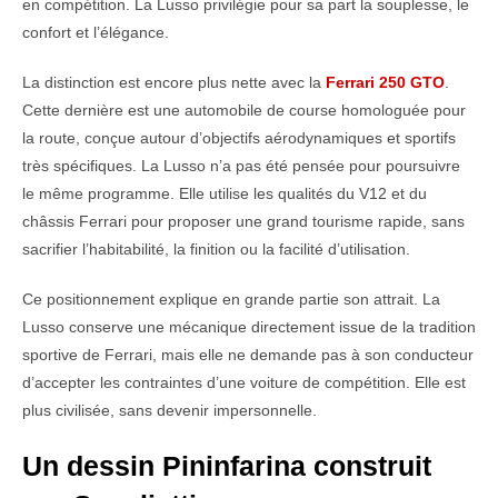
en compétition. La Lusso privilégie pour sa part la souplesse, le
confort et l’élégance.
La distinction est encore plus nette avec la
Ferrari 250 GTO
.
Cette dernière est une automobile de course homologuée pour
la route, conçue autour d’objectifs aérodynamiques et sportifs
très spécifiques. La Lusso n’a pas été pensée pour poursuivre
le même programme. Elle utilise les qualités du V12 et du
châssis Ferrari pour proposer une grand tourisme rapide, sans
sacrifier l’habitabilité, la finition ou la facilité d’utilisation.
Ce positionnement explique en grande partie son attrait. La
Lusso conserve une mécanique directement issue de la tradition
sportive de Ferrari, mais elle ne demande pas à son conducteur
d’accepter les contraintes d’une voiture de compétition. Elle est
plus civilisée, sans devenir impersonnelle.
Un dessin Pininfarina construit