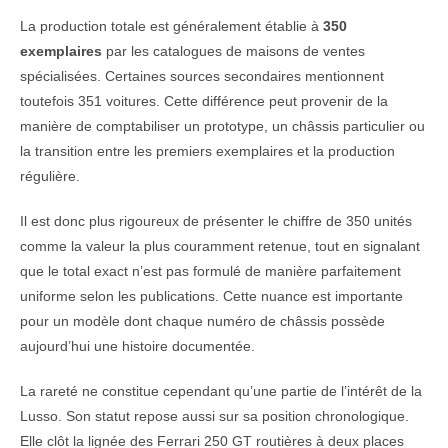
La production totale est généralement établie à
350
exemplaires
par les catalogues de maisons de ventes
spécialisées. Certaines sources secondaires mentionnent
toutefois 351 voitures. Cette différence peut provenir de la
manière de comptabiliser un prototype, un châssis particulier ou
la transition entre les premiers exemplaires et la production
régulière.
Il est donc plus rigoureux de présenter le chiffre de 350 unités
comme la valeur la plus couramment retenue, tout en signalant
que le total exact n’est pas formulé de manière parfaitement
uniforme selon les publications. Cette nuance est importante
pour un modèle dont chaque numéro de châssis possède
aujourd’hui une histoire documentée.
La rareté ne constitue cependant qu’une partie de l’intérêt de la
Lusso. Son statut repose aussi sur sa position chronologique.
Elle clôt la lignée des Ferrari 250 GT routières à deux places