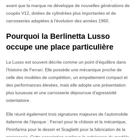
avant que la marque ne développe de nouvelles générations de
coupés V12, dotées de cylindrées plus importantes et de
carrosseries adaptées à l’évolution des années 1960.
Pourquoi la Berlinetta Lusso
occupe une place particulière
La Lusso est souvent décrite comme un point d’équilibre dans
l’histoire de Ferrari. Elle possède une mécanique proche de
celle des modèles de compétition, un empattement compact et
des performances élevées, mais elle adopte une présentation
plus luxueuse et une carrosserie dépourvue d’agressivité
ostentatoire.
Elle réunit également trois signatures majeures de l’automobile
italienne de l’époque : Ferrari pour le châssis et la mécanique,
Pininfarina pour le dessin et Scaglietti pour la fabrication de la