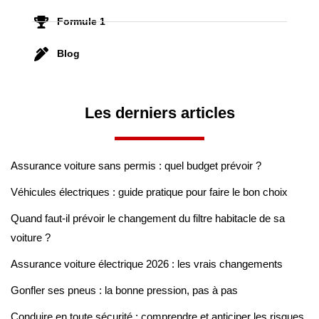
Formule 1
Blog
Les derniers articles
Assurance voiture sans permis : quel budget prévoir ?
Véhicules électriques : guide pratique pour faire le bon choix
Quand faut-il prévoir le changement du filtre habitacle de sa
voiture ?
Assurance voiture électrique 2026 : les vrais changements
Gonfler ses pneus : la bonne pression, pas à pas
Conduire en toute sécurité : comprendre et anticiper les risques