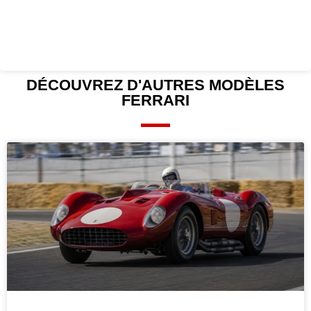
DÉCOUVREZ D'AUTRES
MODÈLES
FERRARI