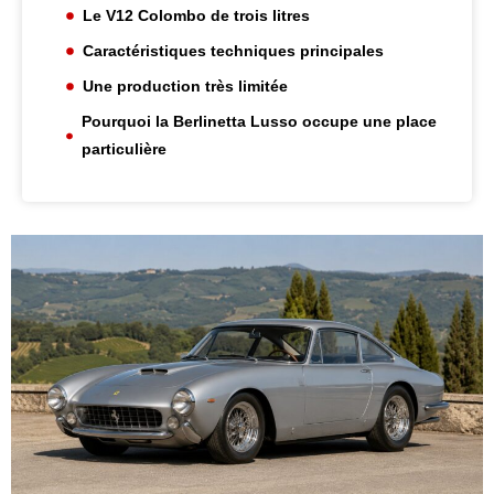
Le V12 Colombo de trois litres
Caractéristiques techniques principales
Une production très limitée
Pourquoi la Berlinetta Lusso occupe une place
particulière