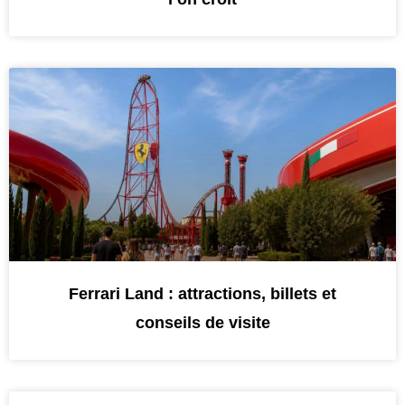
Ferrari Land : attractions, billets et
conseils de visite