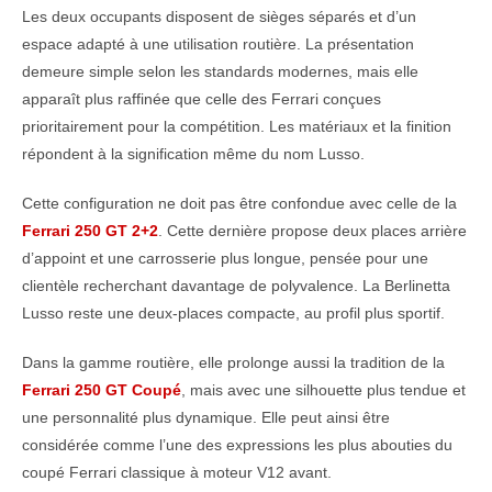
Les deux occupants disposent de sièges séparés et d’un
espace adapté à une utilisation routière. La présentation
demeure simple selon les standards modernes, mais elle
apparaît plus raffinée que celle des Ferrari conçues
prioritairement pour la compétition. Les matériaux et la finition
répondent à la signification même du nom Lusso.
Cette configuration ne doit pas être confondue avec celle de la
Ferrari 250 GT 2+2
. Cette dernière propose deux places arrière
d’appoint et une carrosserie plus longue, pensée pour une
clientèle recherchant davantage de polyvalence. La Berlinetta
Lusso reste une deux-places compacte, au profil plus sportif.
Dans la gamme routière, elle prolonge aussi la tradition de la
Ferrari 250 GT Coupé
, mais avec une silhouette plus tendue et
une personnalité plus dynamique. Elle peut ainsi être
considérée comme l’une des expressions les plus abouties du
coupé Ferrari classique à moteur V12 avant.