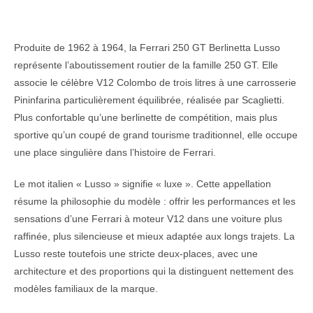
Produite de 1962 à 1964, la Ferrari 250 GT Berlinetta Lusso
représente l’aboutissement routier de la famille 250 GT. Elle
associe le célèbre V12 Colombo de trois litres à une carrosserie
Pininfarina particulièrement équilibrée, réalisée par Scaglietti.
Plus confortable qu’une berlinette de compétition, mais plus
sportive qu’un coupé de grand tourisme traditionnel, elle occupe
une place singulière dans l’histoire de Ferrari.
Le mot italien « Lusso » signifie « luxe ». Cette appellation
résume la philosophie du modèle : offrir les performances et les
sensations d’une Ferrari à moteur V12 dans une voiture plus
raffinée, plus silencieuse et mieux adaptée aux longs trajets. La
Lusso reste toutefois une stricte deux-places, avec une
architecture et des proportions qui la distinguent nettement des
modèles familiaux de la marque.