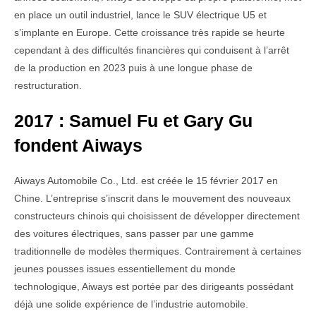
en place un outil industriel, lance le SUV électrique U5 et
s’implante en Europe. Cette croissance très rapide se heurte
cependant à des difficultés financières qui conduisent à l’arrêt
de la production en 2023 puis à une longue phase de
restructuration.
2017 : Samuel Fu et Gary Gu
fondent Aiways
Aiways Automobile Co., Ltd. est créée le 15 février 2017 en
Chine. L’entreprise s’inscrit dans le mouvement des nouveaux
constructeurs chinois qui choisissent de développer directement
des voitures électriques, sans passer par une gamme
traditionnelle de modèles thermiques. Contrairement à certaines
jeunes pousses issues essentiellement du monde
technologique, Aiways est portée par des dirigeants possédant
déjà une solide expérience de l’industrie automobile.