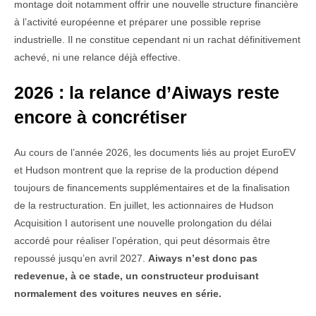
montage doit notamment offrir une nouvelle structure financière
à l’activité européenne et préparer une possible reprise
industrielle. Il ne constitue cependant ni un rachat définitivement
achevé, ni une relance déjà effective.
2026 : la relance d’Aiways reste
encore à concrétiser
Au cours de l’année 2026, les documents liés au projet EuroEV
et Hudson montrent que la reprise de la production dépend
toujours de financements supplémentaires et de la finalisation
de la restructuration. En juillet, les actionnaires de Hudson
Acquisition I autorisent une nouvelle prolongation du délai
accordé pour réaliser l’opération, qui peut désormais être
repoussé jusqu’en avril 2027.
Aiways n’est donc pas
redevenue, à ce stade, un constructeur produisant
normalement des voitures neuves en série.