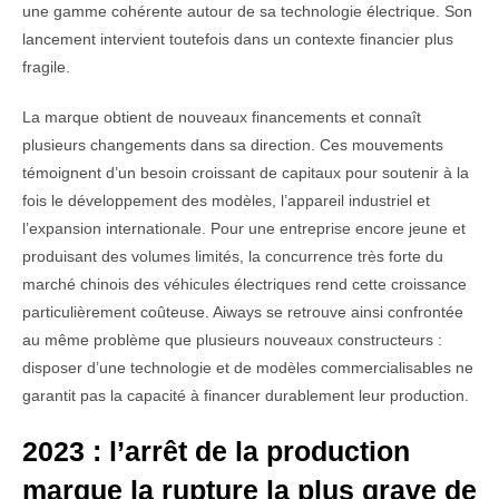
une gamme cohérente autour de sa technologie électrique. Son
lancement intervient toutefois dans un contexte financier plus
fragile.
La marque obtient de nouveaux financements et connaît
plusieurs changements dans sa direction. Ces mouvements
témoignent d’un besoin croissant de capitaux pour soutenir à la
fois le développement des modèles, l’appareil industriel et
l’expansion internationale. Pour une entreprise encore jeune et
produisant des volumes limités, la concurrence très forte du
marché chinois des véhicules électriques rend cette croissance
particulièrement coûteuse. Aiways se retrouve ainsi confrontée
au même problème que plusieurs nouveaux constructeurs :
disposer d’une technologie et de modèles commercialisables ne
garantit pas la capacité à financer durablement leur production.
2023 : l’arrêt de la production
marque la rupture la plus grave de