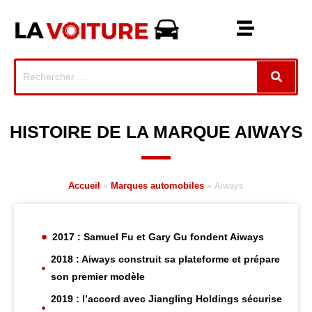
HISTOIRE DE LA MARQUE AIWAYS
Accueil
»
Marques automobiles
»
Aiways
2017 : Samuel Fu et Gary Gu fondent Aiways
2018 : Aiways construit sa plateforme et prépare
son premier modèle
2019 : l’accord avec Jiangling Holdings sécurise