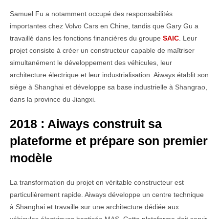
Samuel Fu a notamment occupé des responsabilités
importantes chez Volvo Cars en Chine, tandis que Gary Gu a
travaillé dans les fonctions financières du groupe
SAIC
. Leur
projet consiste à créer un constructeur capable de maîtriser
simultanément le développement des véhicules, leur
architecture électrique et leur industrialisation. Aiways établit son
siège à Shanghai et développe sa base industrielle à Shangrao,
dans la province du Jiangxi.
2018 : Aiways construit sa
plateforme et prépare son premier
modèle
La transformation du projet en véritable constructeur est
particulièrement rapide. Aiways développe un centre technique
à Shanghai et travaille sur une architecture dédiée aux