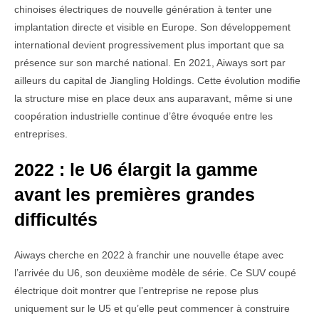
chinoises électriques de nouvelle génération à tenter une
implantation directe et visible en Europe. Son développement
international devient progressivement plus important que sa
présence sur son marché national. En 2021, Aiways sort par
ailleurs du capital de Jiangling Holdings. Cette évolution modifie
la structure mise en place deux ans auparavant, même si une
coopération industrielle continue d’être évoquée entre les
entreprises.
2022 : le U6 élargit la gamme
avant les premières grandes
difficultés
Aiways cherche en 2022 à franchir une nouvelle étape avec
l’arrivée du U6, son deuxième modèle de série. Ce SUV coupé
électrique doit montrer que l’entreprise ne repose plus
uniquement sur le U5 et qu’elle peut commencer à construire