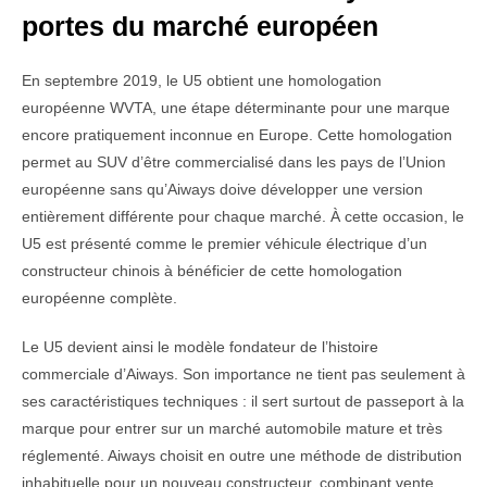
portes du marché européen
En septembre 2019, le U5 obtient une homologation
européenne WVTA, une étape déterminante pour une marque
encore pratiquement inconnue en Europe. Cette homologation
permet au SUV d’être commercialisé dans les pays de l’Union
européenne sans qu’Aiways doive développer une version
entièrement différente pour chaque marché. À cette occasion, le
U5 est présenté comme le premier véhicule électrique d’un
constructeur chinois à bénéficier de cette homologation
européenne complète.
Le U5 devient ainsi le modèle fondateur de l’histoire
commerciale d’Aiways. Son importance ne tient pas seulement à
ses caractéristiques techniques : il sert surtout de passeport à la
marque pour entrer sur un marché automobile mature et très
réglementé. Aiways choisit en outre une méthode de distribution
inhabituelle pour un nouveau constructeur, combinant vente