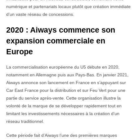
numérique et partenariats locaux plutôt que création immédiate
d’un vaste réseau de concessions.
2020 : Aiways commence son
expansion commerciale en
Europe
La commercialisation européenne du U5 débute en 2020,
notamment en Allemagne puis aux Pays-Bas. En janvier 2021,
Aiways annonce son lancement en France en s’appuyant sur
Car East France pour la distribution et sur Feu Vert pour une
partie du service après-vente. Cette organisation illustre la
volonté de la marque de se développer rapidement tout en
limitant les investissements nécessaires à la création d’un
réseau traditionnel.
Cette période fait d’Aiways l’une des premières marques