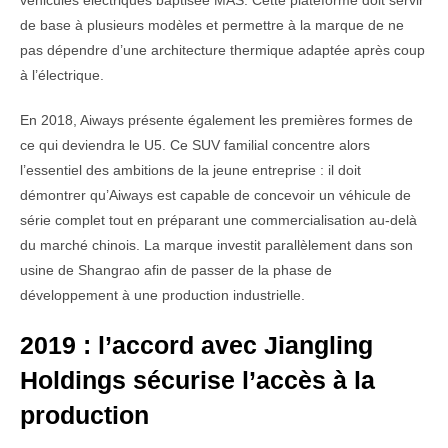
véhicules électriques baptisée MAS. Cette plateforme doit servir
de base à plusieurs modèles et permettre à la marque de ne
pas dépendre d’une architecture thermique adaptée après coup
à l’électrique.
En 2018, Aiways présente également les premières formes de
ce qui deviendra le U5. Ce SUV familial concentre alors
l’essentiel des ambitions de la jeune entreprise : il doit
démontrer qu’Aiways est capable de concevoir un véhicule de
série complet tout en préparant une commercialisation au-delà
du marché chinois. La marque investit parallèlement dans son
usine de Shangrao afin de passer de la phase de
développement à une production industrielle.
2019 : l’accord avec Jiangling
Holdings sécurise l’accès à la
production