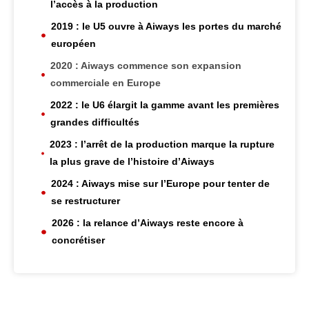
l’accès à la production
2019 : le U5 ouvre à Aiways les portes du marché
européen
2020 : Aiways commence son expansion
commerciale en Europe
2022 : le U6 élargit la gamme avant les premières
grandes difficultés
2023 : l’arrêt de la production marque la rupture
la plus grave de l’histoire d’Aiways
2024 : Aiways mise sur l’Europe pour tenter de
se restructurer
2026 : la relance d’Aiways reste encore à
concrétiser