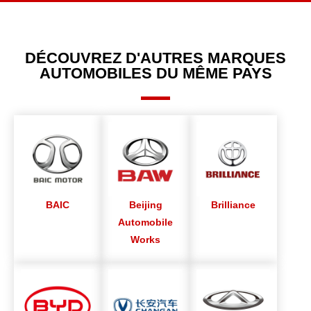
DÉCOUVREZ D'AUTRES MARQUES
AUTOMOBILES DU MÊME PAYS
BAIC
Beijing
Brilliance
Automobile
Works