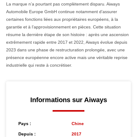
La marque n’a pourtant pas complètement disparu. Aiways
Automobile Europe GmbH continue notamment d’assurer
certaines fonctions liées aux propriétaires européens, à la
garantie et à l’approvisionnement en pièces. Cette situation
résume la dernière étape de son histoire : après une ascension
extrêmement rapide entre 2017 et 2022, Aiways évolue depuis
2023 dans une phase de restructuration prolongée, avec une
présence européenne encore active mais une véritable reprise
industrielle qui reste à concrétiser.
Informations sur Aiways
Pays :
Chine
Depuis :
2017