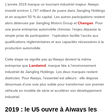
L’année 2019 marque un tournant industriel majeur. Aiways
investit environ 1,747 milliard de yuans dans Jiangling Holdings
et en acquiert 50 % du capital. Les autres participations restent
alors détenues par Jiangling Motors Group et
Changan
. Pour
une jeune entreprise automobile chinoise, l’enjeu dépasse la
simple prise de participation : l’opération facilite l’accès aux
qualifications réglementaires et aux capacités nécessaires à la
production automobile.
Cette étape ne signifie pas qu’Aiways devient la même
entreprise que
Landwind
, marque liée à l’environnement
industriel de Jiangling Holdings. Les deux marques restent
distinctes. Pour Aiways, l’essentiel est ailleurs : elle dispose
désormais d’une voie plus solide pour transformer son premier
véhicule en modèle de série et accélérer son développement
industriel.
2019 : le U5 ouvre à Aiways les