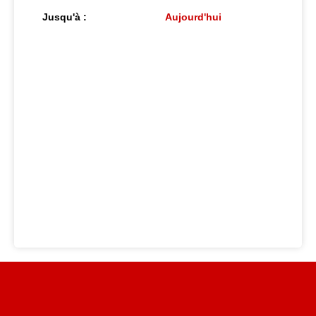
Jusqu'à :
Aujourd'hui