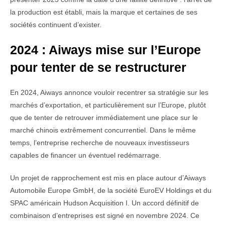
la production est établi, mais la marque et certaines de ses
sociétés continuent d’exister.
2024 : Aiways mise sur l’Europe
pour tenter de se restructurer
En 2024, Aiways annonce vouloir recentrer sa stratégie sur les
marchés d’exportation, et particulièrement sur l’Europe, plutôt
que de tenter de retrouver immédiatement une place sur le
marché chinois extrêmement concurrentiel. Dans le même
temps, l’entreprise recherche de nouveaux investisseurs
capables de financer un éventuel redémarrage.
Un projet de rapprochement est mis en place autour d’Aiways
Automobile Europe GmbH, de la société EuroEV Holdings et du
SPAC américain Hudson Acquisition I. Un accord définitif de
combinaison d’entreprises est signé en novembre 2024. Ce