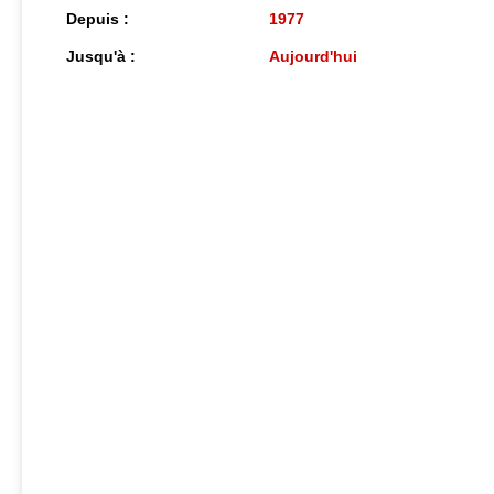
Depuis :
1977
Jusqu'à :
Aujourd'hui