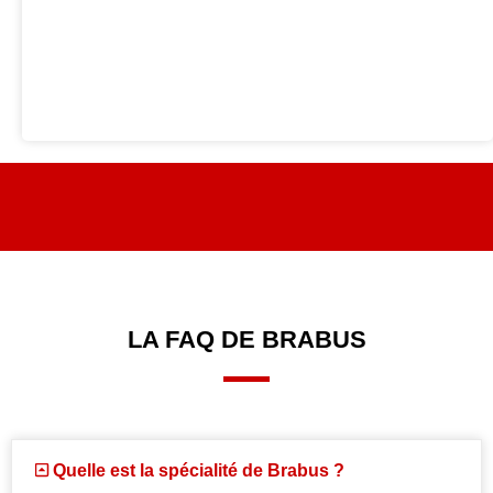
LA FAQ DE BRABUS
Quelle est la spécialité de Brabus ?