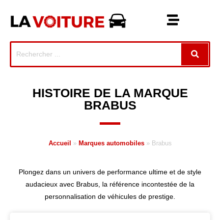
HISTOIRE DE LA MARQUE
BRABUS
Accueil
»
Marques automobiles
»
Brabus
Plongez dans un univers de performance ultime et de style
audacieux avec Brabus, la référence incontestée de la
personnalisation de véhicules de prestige.