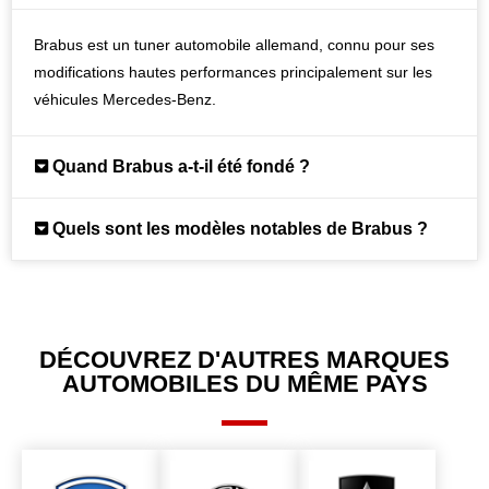
Brabus est un tuner automobile allemand, connu pour ses
modifications hautes performances principalement sur les
véhicules Mercedes-Benz.
Quand Brabus a-t-il été fondé ?
Quels sont les modèles notables de Brabus ?
DÉCOUVREZ D'AUTRES MARQUES
AUTOMOBILES DU MÊME PAYS