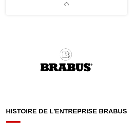
HISTOIRE DE L'ENTREPRISE BRABUS