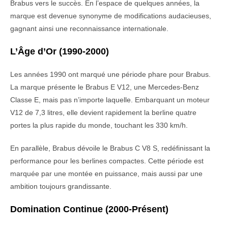
Brabus vers le succès. En l’espace de quelques années, la
marque est devenue synonyme de modifications audacieuses,
gagnant ainsi une reconnaissance internationale.
L’Âge d’Or (1990-2000)
Les années 1990 ont marqué une période phare pour Brabus.
La marque présente le Brabus E V12, une Mercedes-Benz
Classe E, mais pas n’importe laquelle. Embarquant un moteur
V12 de 7,3 litres, elle devient rapidement la berline quatre
portes la plus rapide du monde, touchant les 330 km/h.
En parallèle, Brabus dévoile le Brabus C V8 S, redéfinissant la
performance pour les berlines compactes. Cette période est
marquée par une montée en puissance, mais aussi par une
ambition toujours grandissante.
Domination Continue (2000-Présent)