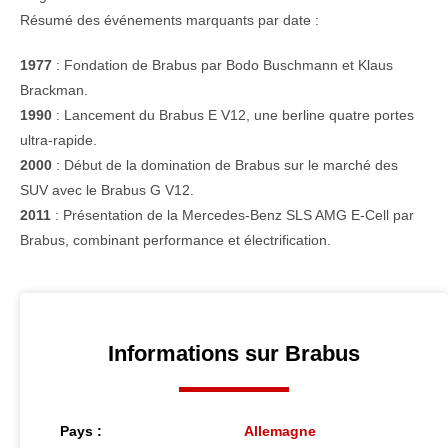
Résumé des événements marquants par date :
1977
: Fondation de Brabus par Bodo Buschmann et Klaus
Brackman.
1990
: Lancement du Brabus E V12, une berline quatre portes
ultra-rapide.
2000
: Début de la domination de Brabus sur le marché des
SUV avec le Brabus G V12.
2011
: Présentation de la Mercedes-Benz SLS AMG E-Cell par
Brabus, combinant performance et électrification.
Informations sur Brabus
Pays :
Allemagne