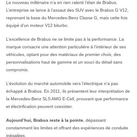
Le nouveau millénaire n’a en rien ralenti l’élan de Brabus.
L’entreprise se lance à l’assaut des SUV avec le Brabus G V12,
reprenant la base du Mercedes-Benz Classe G, mais cette fois
équipé d’un moteur V12 biturbo.
L’excellence de Brabus ne se limite pas à la performance. La
marque consacre une attention particulière à l’intérieur de ses
véhicules, optant pour des matériaux de premier choix, des
personnalisations haut de gamme et un souci du détail sans
compromis.
L’évolution du marché automobile vers l’électrique n’a pas
échappé à Brabus. En 2011, ils présentent leur interprétation de
la Mercedes-Benz SLS AMG E-Cell, prouvant que performance
et électrification peuvent coexister.
Aujourd’hui, Brabus reste à la pointe
, dépassant
constamment les limites et offrant des expériences de conduite
inégalées.