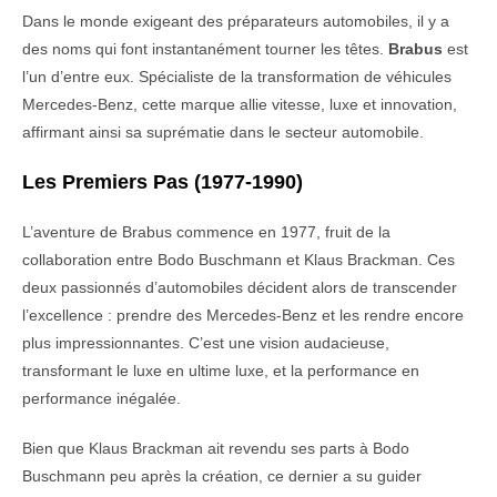
Dans le monde exigeant des préparateurs automobiles, il y a
des noms qui font instantanément tourner les têtes.
Brabus
est
l’un d’entre eux. Spécialiste de la transformation de véhicules
Mercedes-Benz, cette marque allie vitesse, luxe et innovation,
affirmant ainsi sa suprématie dans le secteur automobile.
Les Premiers Pas (1977-1990)
L’aventure de Brabus commence en 1977, fruit de la
collaboration entre Bodo Buschmann et Klaus Brackman. Ces
deux passionnés d’automobiles décident alors de transcender
l’excellence : prendre des Mercedes-Benz et les rendre encore
plus impressionnantes. C’est une vision audacieuse,
transformant le luxe en ultime luxe, et la performance en
performance inégalée.
Bien que Klaus Brackman ait revendu ses parts à Bodo
Buschmann peu après la création, ce dernier a su guider